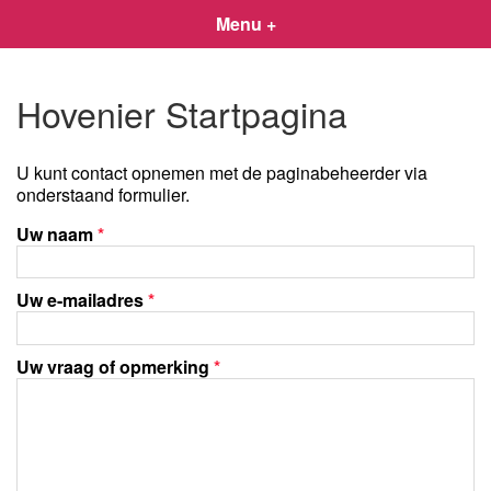
Menu +
Hovenier Startpagina
U kunt contact opnemen met de paginabeheerder via
onderstaand formulier.
Uw naam
*
Uw e-mailadres
*
Uw vraag of opmerking
*